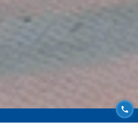
ЗАПИСАТЬСЯ НА