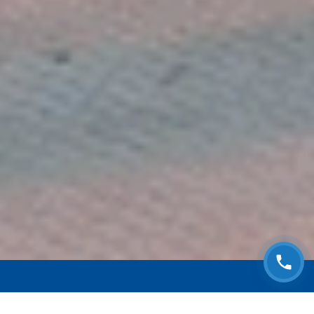
ЗАПИСАТЬСЯ НА