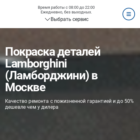
Время работы с 08:00 до 22:00
Ежедневно, без выходных.
Выбрать сервис
Покраска деталей
Lamborghini
(Ламборджини) в
Москве
Качество ремонта с пожизненной гарантией и до 50%
дешевле чем у дилера