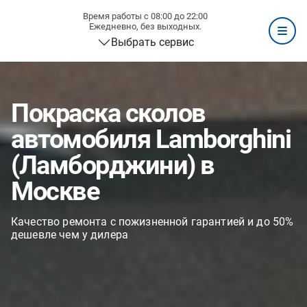
Время работы с 08:00 до 22:00
Ежедневно, без выходных.
Выбрать сервис
Покраска сколов
автомобиля Lamborghini
(Ламборджини) в
Москве
Качество ремонта с пожизненной гарантией и до 50%
дешевле чем у дилера