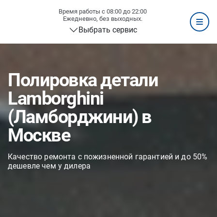
Время работы с 08:00 до 22:00
Ежедневно, без выходных.
Выбрать сервис
Полировка детали
Lamborghini
(Ламборджини) в
Москве
Качество ремонта с пожизненной гарантией и до 50%
дешевле чем у дилера