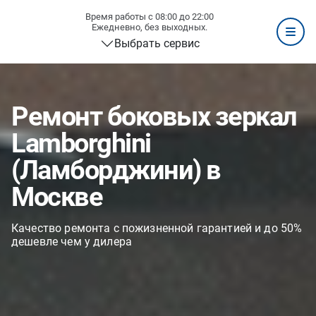
Время работы с 08:00 до 22:00
Ежедневно, без выходных.
Выбрать сервис
Ремонт боковых зеркал
Lamborghini
(Ламборджини) в
Москве
Качество ремонта с пожизненной гарантией и до 50%
дешевле чем у дилера