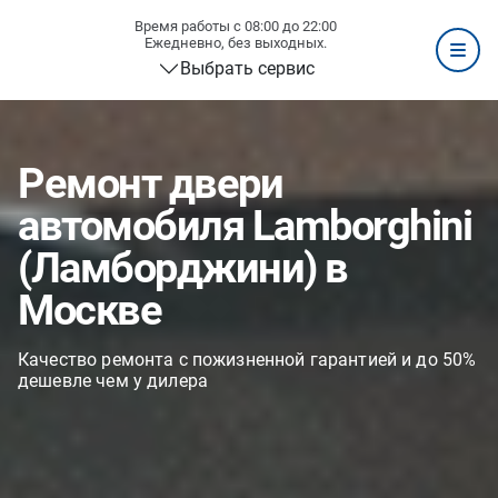
Время работы с 08:00 до 22:00
Ежедневно, без выходных.
Выбрать сервис
Ремонт двери
автомобиля Lamborghini
(Ламборджини) в
Москве
Качество ремонта с пожизненной гарантией и до 50%
дешевле чем у дилера