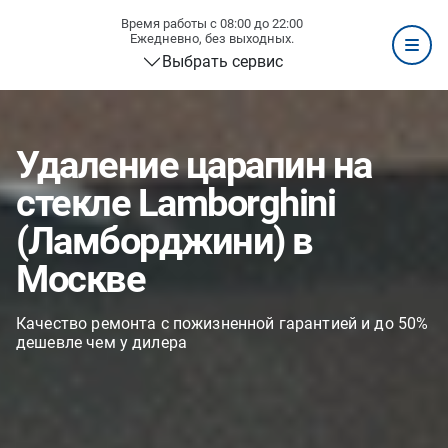
Время работы с 08:00 до 22:00
Ежедневно, без выходных.
Выбрать сервис
Удаление царапин на
стекле Lamborghini
(Ламборджини) в
Москве
Качество ремонта с пожизненной гарантией и до 50%
дешевле чем у дилера