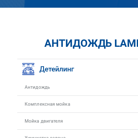
АНТИДОЖДЬ LAMB
Детейлинг
Антидождь
Комплексная мойка
Мойка двигателя