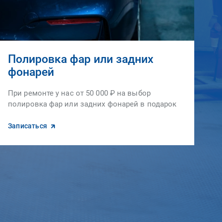
Полировка фар или задних
фонарей
При ремонте у нас от 50 000 ₽ на выбор
полировка фар или задних фонарей в подарок
Записаться