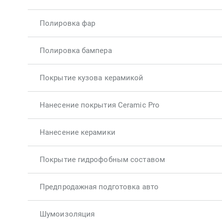
Полировка фар
Полировка бампера
Покрытие кузова керамикой
Нанесение покрытия Ceramic Pro
Нанесение керамики
Покрытие гидрофобным составом
Предпродажная подготовка авто
Шумоизоляция