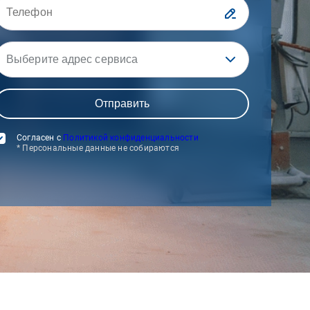
Выберите адрес сервиса
Согласен с
Политикой конфиденциальности
* Персональные данные не собираются