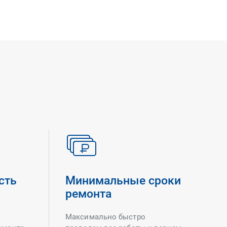
сть
Минимальные сроки
ремонта
Максимально быстро