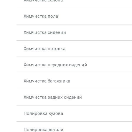
Химчистка салона
Химчистка пола
Химчистка сидений
Химчистка потолка
Химчистка передних сидений
Химчистка багажника
Химчистка задних сидений
Полировка кузова
Полировка детали