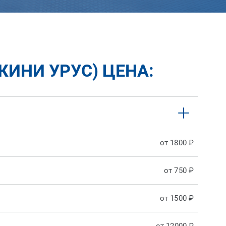
ИНИ УРУС) ЦЕНА:
от 1800 ₽
от 750 ₽
от 1500 ₽