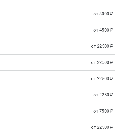
от 3000 ₽
от 4500 ₽
от 22500 ₽
от 22500 ₽
от 22500 ₽
от 2250 ₽
от 7500 ₽
от 22500 ₽