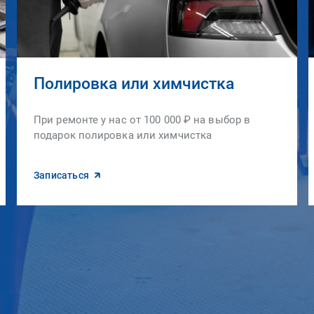
Полировка или химчистка
При ремонте у нас от 100 000 ₽ на выбор в
подарок полировка или химчистка
Записаться