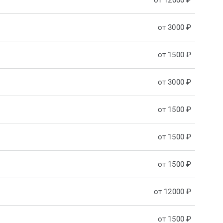
от 12000 ₽
от 3000 ₽
от 1500 ₽
от 3000 ₽
от 1500 ₽
от 1500 ₽
от 1500 ₽
от 12000 ₽
от 1500 ₽