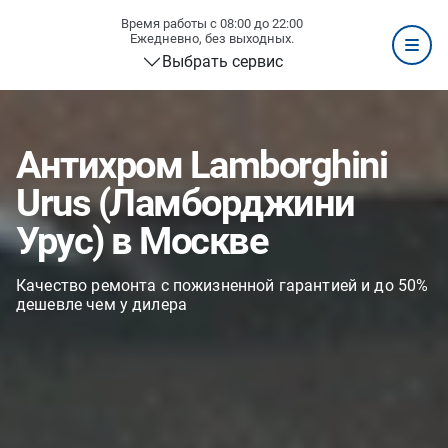
Время работы с 08:00 до 22:00
Ежедневно, без выходных.
Выбрать сервис
Антихром Lamborghini
Urus (Ламборджини
Урус) в Москве
Качество ремонта с пожизненной гарантией и до 50%
дешевле чем у дилера