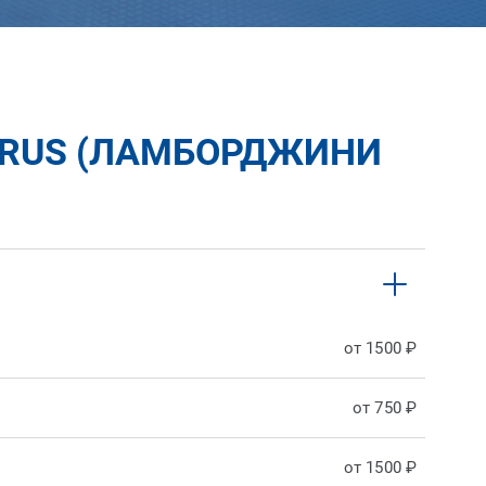
URUS (ЛАМБОРДЖИНИ
от 1500 ₽
от 750 ₽
от 1500 ₽