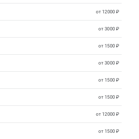
от 12000 ₽
от 3000 ₽
от 1500 ₽
от 3000 ₽
от 1500 ₽
от 1500 ₽
от 12000 ₽
от 1500 ₽