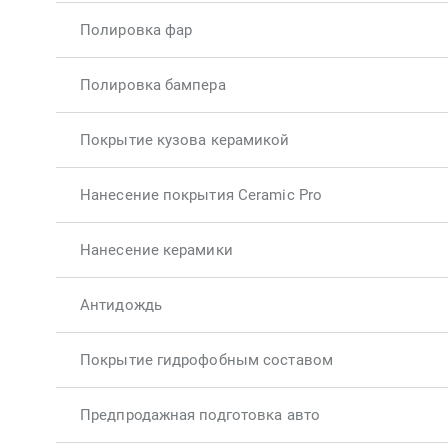
Полировка фар
Полировка бампера
Покрытие кузова керамикой
Нанесение покрытия Ceramic Pro
Нанесение керамики
Антидождь
Покрытие гидрофобным составом
Предпродажная подготовка авто