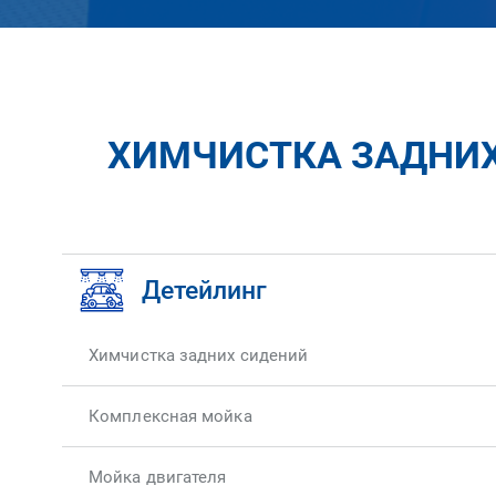
ХИМЧИСТКА ЗАДНИХ
Детейлинг
Химчистка задних сидений
Комплексная мойка
Мойка двигателя