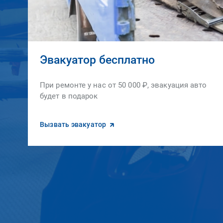
Эвакуатор бесплатно
При ремонте у нас от 50 000 ₽, эвакуация авто
будет в подарок
Вызвать эвакуатор