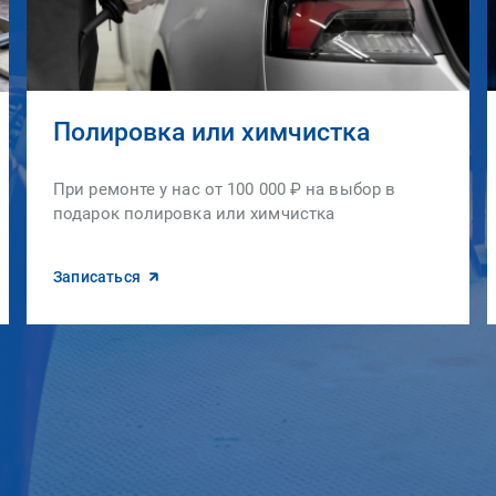
Полировка или химчистка
При ремонте у нас от 100 000 ₽ на выбор в
подарок полировка или химчистка
Записаться