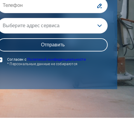
Выберите адрес сервиса
Согласен с
Политикой конфиденциальности
* Персональные данные не собираются