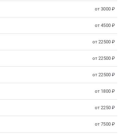
от 3000 ₽
от 4500 ₽
от 22500 ₽
от 22500 ₽
от 22500 ₽
от 1800 ₽
от 2250 ₽
от 7500 ₽