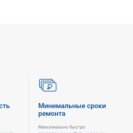
сть
Минимальные сроки
ремонта
Максимально быстро