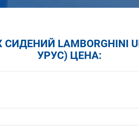
 СИДЕНИЙ LAMBORGHINI 
УРУС) ЦЕНА: