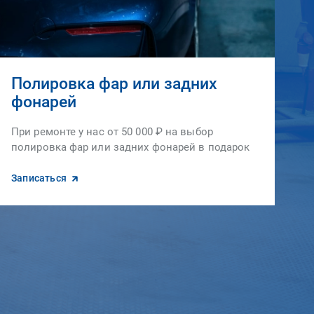
Полировка фар или задних
фонарей
При ремонте у нас от 50 000 ₽ на выбор
полировка фар или задних фонарей в подарок
Записаться