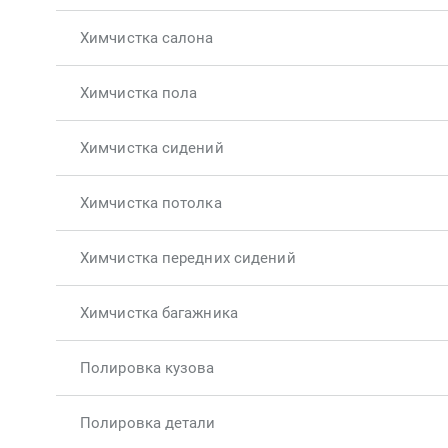
Химчистка салона
Химчистка пола
Химчистка сидений
Химчистка потолка
Химчистка передних сидений
Химчистка багажника
Полировка кузова
Полировка детали