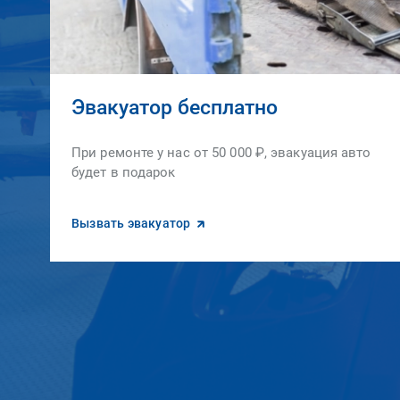
Эвакуатор бесплатно
При ремонте у нас от 50 000 ₽, эвакуация авто
будет в подарок
Вызвать эвакуатор