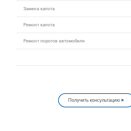
Замена капота
Ремонт капота
Ремонт порогов автомобиля
Получить консультацию