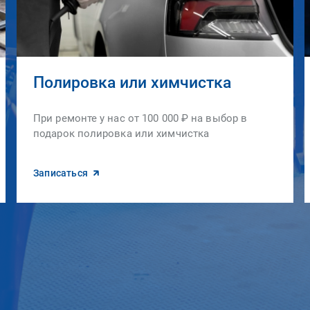
Полировка или химчистка
При ремонте у нас от 100 000 ₽ на выбор в
подарок полировка или химчистка
Записаться