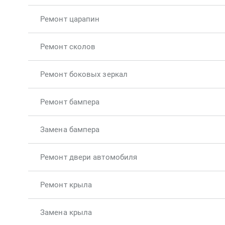
Ремонт царапин
Ремонт сколов
Ремонт боковых зеркал
Ремонт бампера
Замена бампера
Ремонт двери автомобиля
Ремонт крыла
Замена крыла