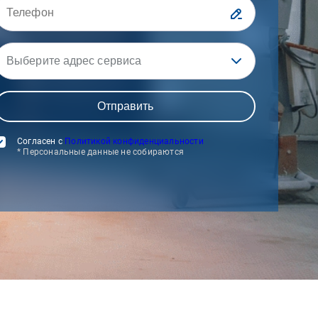
Выберите адрес сервиса
Согласен с
Политикой конфиденциальности
* Персональные данные не собираются