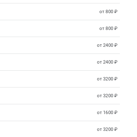
от 800 ₽
от 800 ₽
от 2400 ₽
от 2400 ₽
от 3200 ₽
от 3200 ₽
от 1600 ₽
от 3200 ₽