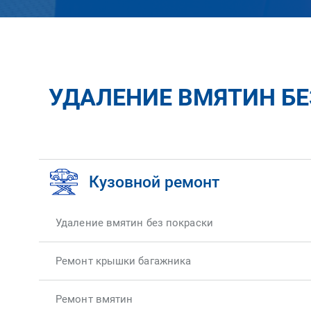
УДАЛЕНИЕ ВМЯТИН БЕ
Кузовной ремонт
Удаление вмятин без покраски
Ремонт крышки багажника
Ремонт вмятин