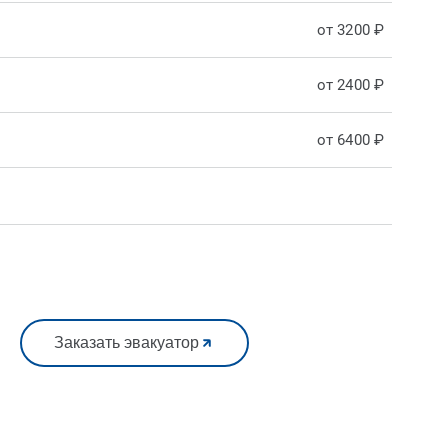
от 3200 ₽
от 2400 ₽
от 6400 ₽
Заказать эвакуатор