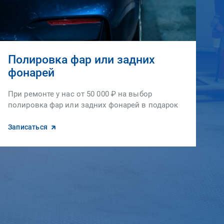
Полировка фар или задних
фонарей
При ремонте у нас от 50 000 ₽ на выбор
полировка фар или задних фонарей в подарок
Записаться