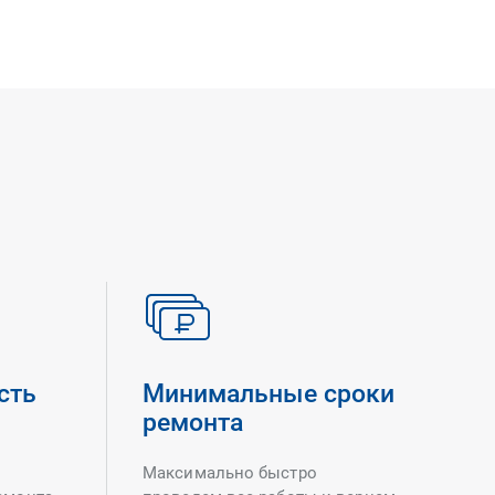
сть
Минимальные сроки
ремонта
Максимально быстро