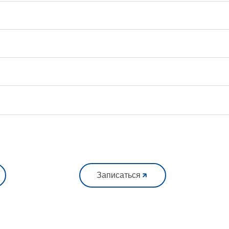
Записаться