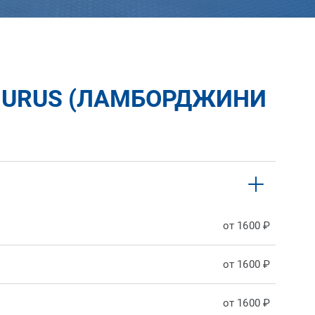
I URUS (ЛАМБОРДЖИНИ
от 1600 ₽
от 1600 ₽
от 1600 ₽