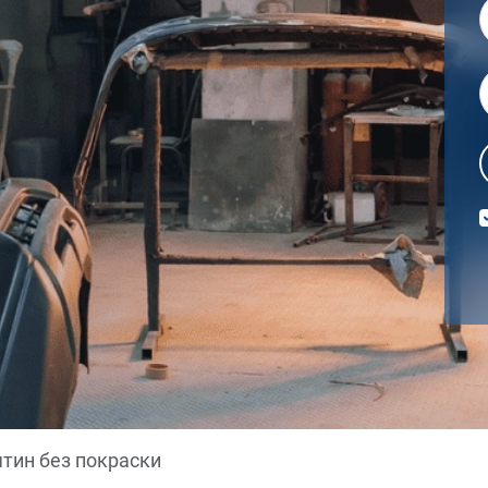
тин без покраски