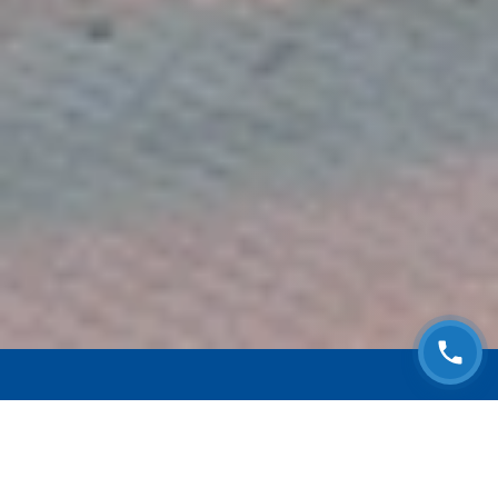
ЗАПИСАТЬСЯ НА
БЕСПЛАТНЫЙ ОСМОТР