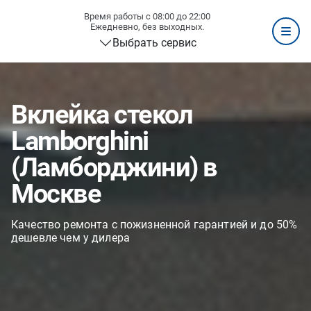
Время работы с 08:00 до 22:00
Ежедневно, без выходных.
Выбрать сервис
Вклейка стекол
Lamborghini
(Ламборджини) в
Москве
Качество ремонта с пожизненной гарантией и до 50%
дешевле чем у дилера