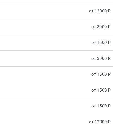
от 12000 ₽
от 3000 ₽
от 1500 ₽
от 3000 ₽
от 1500 ₽
от 1500 ₽
от 1500 ₽
от 12000 ₽