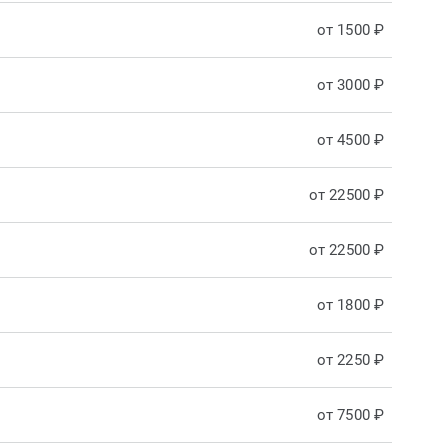
от 1500 ₽
от 3000 ₽
от 4500 ₽
от 22500 ₽
от 22500 ₽
от 1800 ₽
от 2250 ₽
от 7500 ₽