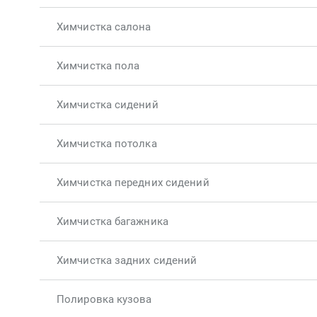
Химчистка салона
Химчистка пола
Химчистка сидений
Химчистка потолка
Химчистка передних сидений
Химчистка багажника
Химчистка задних сидений
Полировка кузова