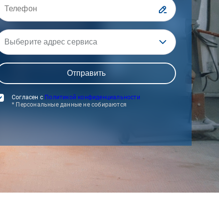
Выберите адрес сервиса
Согласен с
Политикой конфиденциальности
* Персональные данные не собираются