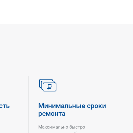
сть
Минимальные сроки
ремонта
Максимально быстро