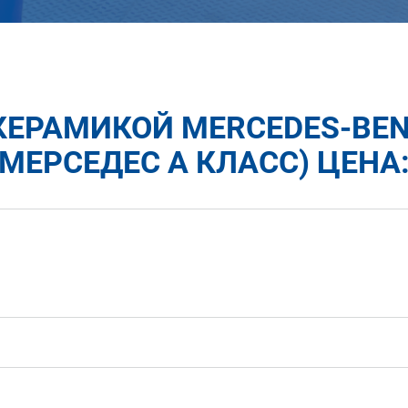
ЕРАМИКОЙ MERCEDES-BEN
МЕРСЕДЕС А КЛАСС) ЦЕНА