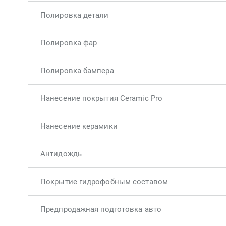
Полировка детали
Полировка фар
Полировка бампера
Нанесение покрытия Ceramic Pro
Нанесение керамики
Антидождь
Покрытие гидрофобным составом
Предпродажная подготовка авто