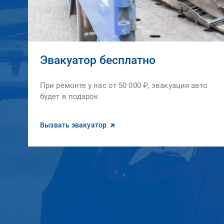
Эвакуатор бесплатно
При ремонте у нас от 50 000 ₽, эвакуация авто
будет в подарок
Вызвать эвакуатор