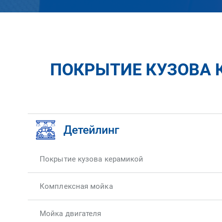
ПОКРЫТИЕ КУЗОВА К
Детейлинг
Покрытие кузова керамикой
Комплексная мойка
Мойка двигателя