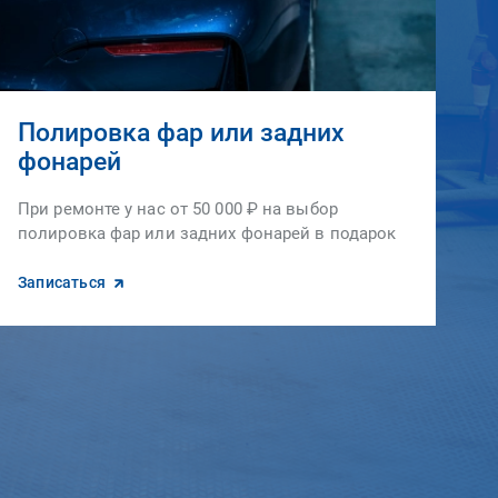
Полировка фар или задних
фонарей
При ремонте у нас от 50 000 ₽ на выбор
полировка фар или задних фонарей в подарок
Записаться