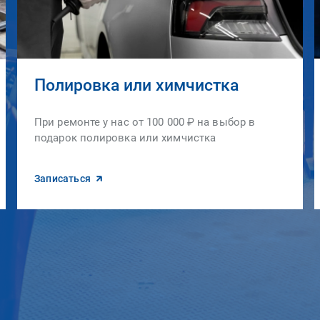
Полировка или химчистка
При ремонте у нас от 100 000 ₽ на выбор в
подарок полировка или химчистка
Записаться