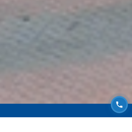
ЗАПИСАТЬСЯ НА