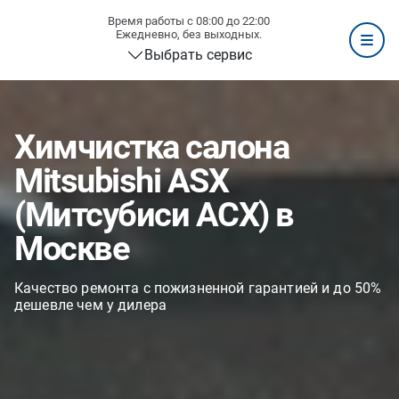
Время работы с 08:00 до 22:00
Ежедневно, без выходных.
Выбрать сервис
Химчистка салона
Mitsubishi ASX
(Митсубиси АСХ) в
Москве
Качество ремонта с пожизненной гарантией и до 50%
дешевле чем у дилера