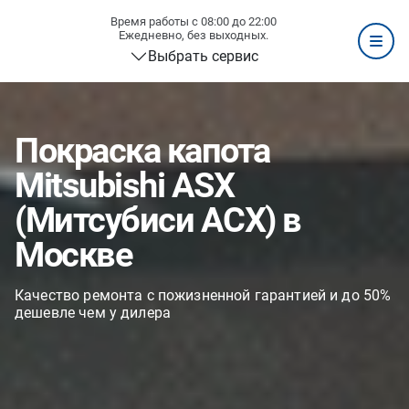
Время работы с 08:00 до 22:00
Ежедневно, без выходных.
Выбрать сервис
Покраска капота
Mitsubishi ASX
(Митсубиси АСХ) в
Москве
Качество ремонта с пожизненной гарантией и до 50%
дешевле чем у дилера