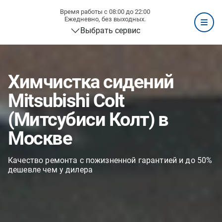
Время работы с 08:00 до 22:00
Ежедневно, без выходных.
Выбрать сервис
Химчистка сидений
Mitsubishi Colt
(Митсубиси Колт) в
Москве
Качество ремонта с пожизненной гарантией и до 50%
дешевле чем у дилера