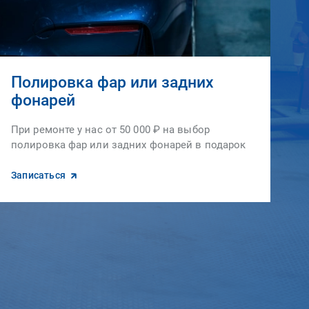
Полировка фар или задних
фонарей
При ремонте у нас от 50 000 ₽ на выбор
полировка фар или задних фонарей в подарок
Записаться