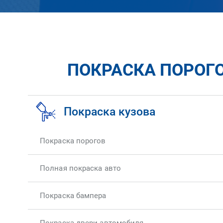
ПОКРАСКА ПОРОГОВ
Покраска кузова
Покраска порогов
Полная покраска авто
Покраска бампера