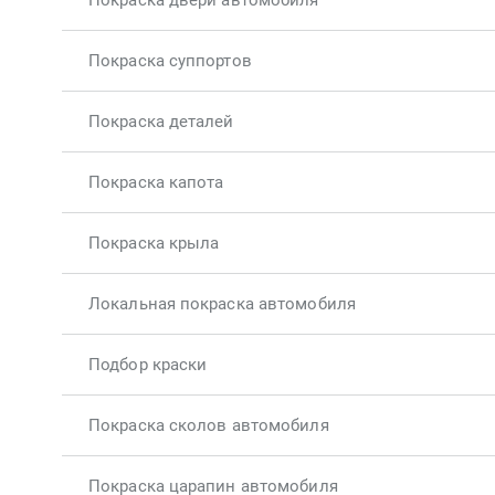
Покраска двери автомобиля
Покраска суппортов
Покраска деталей
Покраска капота
Покраска крыла
Локальная покраска автомобиля
Подбор краски
Покраска сколов автомобиля
Покраска царапин автомобиля