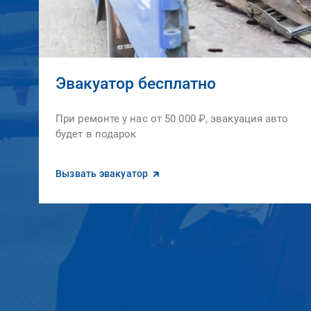
Эвакуатор бесплатно
При ремонте у нас от 50 000 ₽, эвакуация авто
будет в подарок
Вызвать эвакуатор