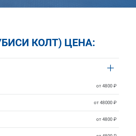
УБИСИ КОЛТ) ЦЕНА:
от 4800 ₽
от 48000 ₽
от 4800 ₽