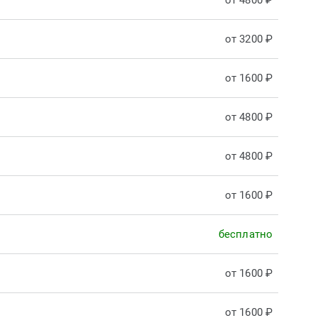
от 4800 ₽
от 3200 ₽
от 1600 ₽
от 4800 ₽
от 4800 ₽
от 1600 ₽
бесплатно
от 1600 ₽
от 1600 ₽