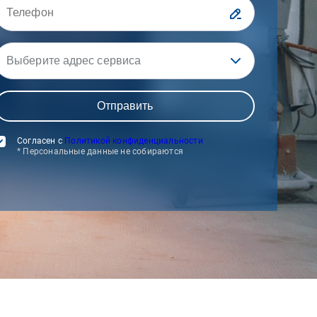
Выберите адрес сервиса
Согласен с
Политикой конфиденциальности
* Персональные данные не собираются