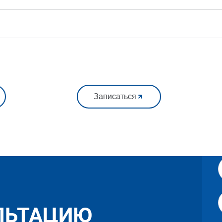
Записаться
ЛЬТАЦИЮ