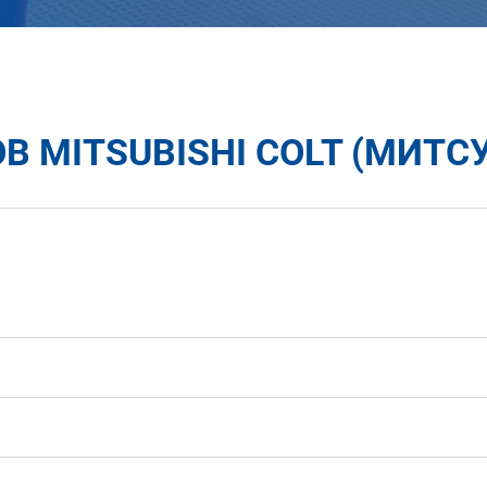
 MITSUBISHI COLT (МИТС