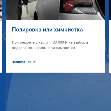
Полировка или химчистка
При ремонте у нас от 100 000 ₽ на выбор в
подарок полировка или химчистка
Записаться