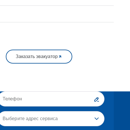
Заказать эвакуатор
Выберите адрес сервиса