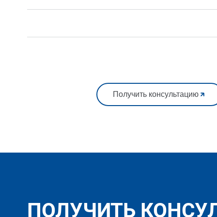
Получить консультацию
ПОЛУЧИТЬ КОНСУ