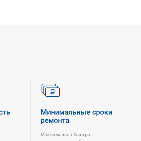
сть
Минимальные сроки
ремонта
Максимально быстро