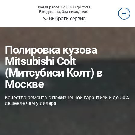
Время работы с 08:00 до 22:00
Ежедневно, без выходных.
Выбрать сервис
Полировка кузова
Mitsubishi Colt
(Митсубиси Колт) в
Москве
Качество ремонта с пожизненной гарантией и до 50%
дешевле чем у дилера