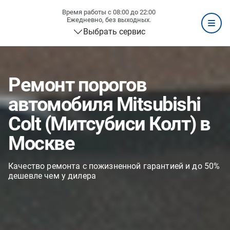
Время работы с 08:00 до 22:00
Ежедневно, без выходных.
Выбрать сервис
Ремонт порогов
автомобиля Mitsubishi
Colt (Митсубиси Колт) в
Москве
Качество ремонта с пожизненной гарантией и до 50%
дешевле чем у дилера