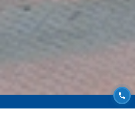
ЗАПИСАТЬСЯ НА
БЕСПЛАТНЫЙ ОСМОТР