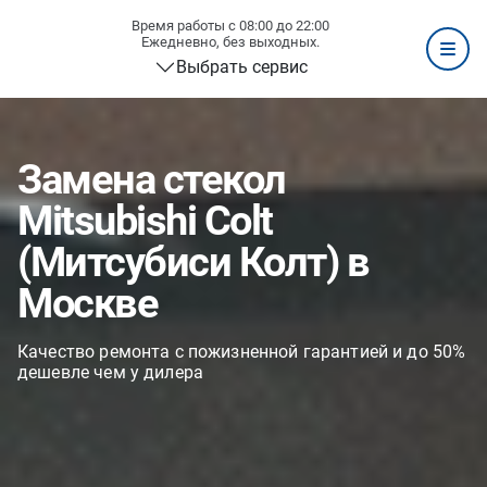
Время работы с 08:00 до 22:00
Ежедневно, без выходных.
Выбрать сервис
Замена стекол
Mitsubishi Colt
(Митсубиси Колт) в
Москве
Качество ремонта с пожизненной гарантией и до 50%
дешевле чем у дилера