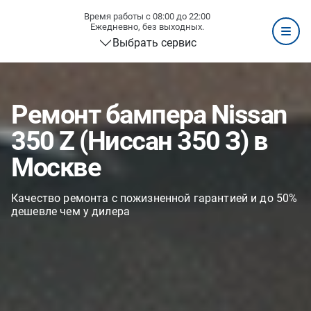
Время работы с 08:00 до 22:00
Ежедневно, без выходных.
Выбрать сервис
Ремонт бампера Nissan
350 Z (Ниссан 350 З) в
Москве
Качество ремонта с пожизненной гарантией и до 50%
дешевле чем у дилера