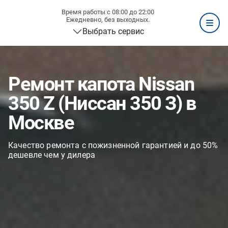
Время работы с 08:00 до 22:00
Ежедневно, без выходных.
Выбрать сервис
Ремонт капота Nissan
350 Z (Ниссан 350 З) в
Москве
Качество ремонта с пожизненной гарантией и до 50%
дешевле чем у дилера