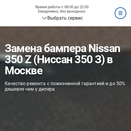
Время работы с 08:00 до 22:00
Ежедневно, без выходных.
Выбрать сервис
Замена бампера Nissan
350 Z (Ниссан 350 З) в
Москве
Качество ремонта с пожизненной гарантией и до 50%
дешевле чем у дилера