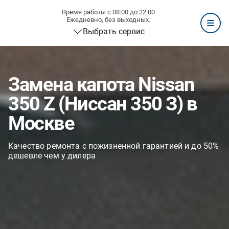
Время работы с 08:00 до 22:00
Ежедневно, без выходных.
Выбрать сервис
Замена капота Nissan
350 Z (Ниссан 350 З) в
Москве
Качество ремонта с пожизненной гарантией и до 50%
дешевле чем у дилера