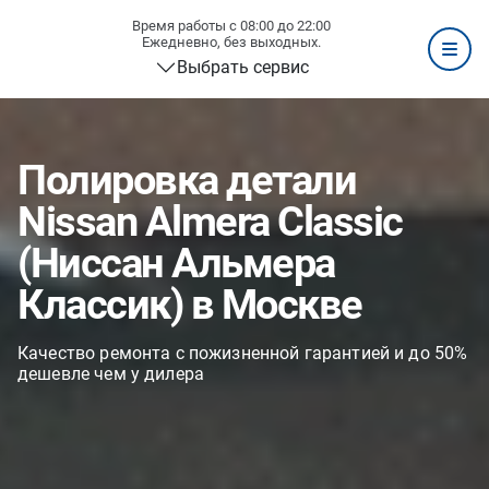
Время работы с 08:00 до 22:00
Ежедневно, без выходных.
Выбрать сервис
Полировка детали
Nissan Almera Classic
(Ниссан Альмера
Классик) в Москве
Качество ремонта с пожизненной гарантией и до 50%
дешевле чем у дилера