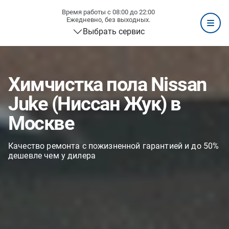
Время работы с 08:00 до 22:00
Ежедневно, без выходных.
Выбрать сервис
Химчистка пола Nissan
Juke (Ниссан Жук) в
Москве
Качество ремонта с пожизненной гарантией и до 50%
дешевле чем у дилера