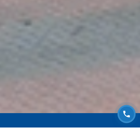
ЗАПИСАТЬСЯ НА