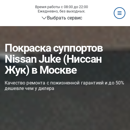
Время работы с 08:00 до 22:00
Ежедневно, без выходных.
Выбрать сервис
Покраска суппортов
Nissan Juke (Ниссан
Жук) в Москве
Качество ремонта с пожизненной гарантией и до 50%
дешевле чем у дилера