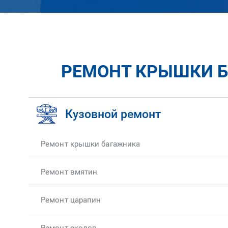
РЕМОНТ КРЫШКИ БА
Кузовной ремонт
Ремонт крышки багажника
Ремонт вмятин
Ремонт царапин