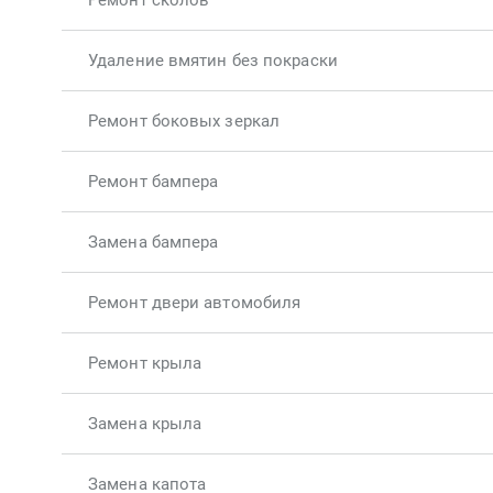
Ремонт сколов
Удаление вмятин без покраски
Ремонт боковых зеркал
Ремонт бампера
Замена бампера
Ремонт двери автомобиля
Ремонт крыла
Замена крыла
Замена капота