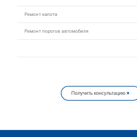
Ремонт капота
Ремонт порогов автомобиля
Получить консультацию