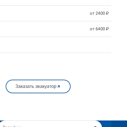
от 2400 ₽
от 6400 ₽
Заказать эвакуатор