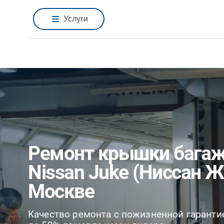
Услуги
Ремонт крышки бага
Nissan Juke (Ниссан Ж
Москве
Качество ремонта с пожизненной гаранти