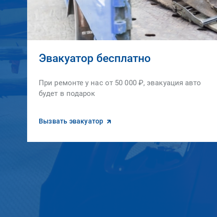
Эвакуатор бесплатно
При ремонте у нас от 50 000 ₽, эвакуация авто
будет в подарок
Вызвать эвакуатор