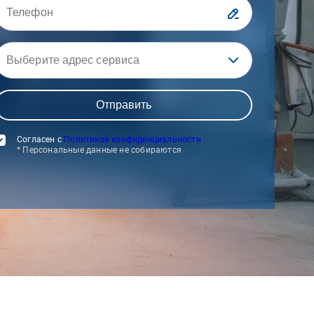
Выберите адрес сервиса
Согласен с
Политикой конфиденциальности
* Персональные данные не собираются