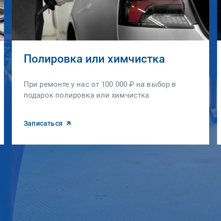
Полировка или химчистка
При ремонте у нас от 100 000 ₽ на выбор в
подарок полировка или химчистка
Записаться