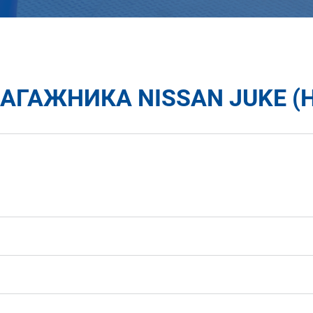
ГАЖНИКА NISSAN JUKE (