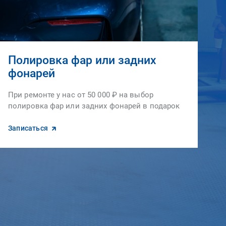
Полировка фар или задних
фонарей
При ремонте у нас от 50 000 ₽ на выбор
полировка фар или задних фонарей в подарок
Записаться