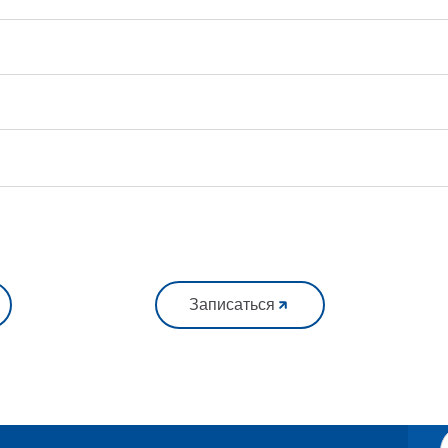
Записаться