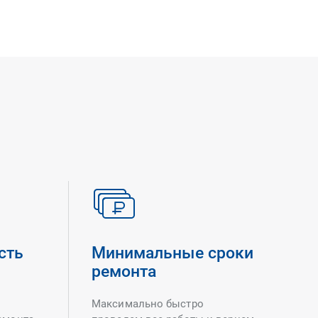
сть
Минимальные сроки
ремонта
Максимально быстро