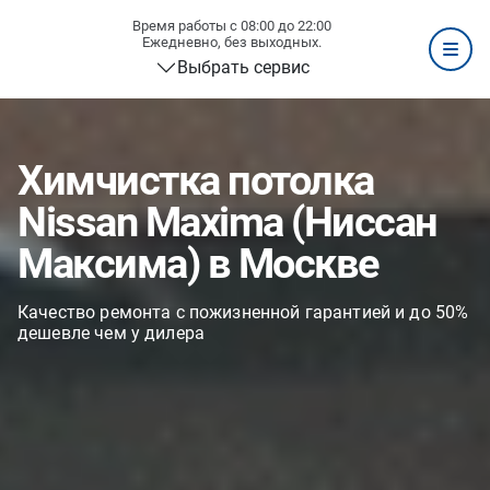
Время работы с 08:00 до 22:00
Ежедневно, без выходных.
Выбрать сервис
Химчистка потолка
Nissan Maxima (Ниссан
Максима) в Москве
Качество ремонта с пожизненной гарантией и до 50%
дешевле чем у дилера