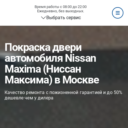
Время работы с 08:00 до 22:00
Ежедневно, без выходных.
Выбрать сервис
Покраска двери
автомобиля Nissan
Maxima (Ниссан
Максима) в Москве
Качество ремонта с пожизненной гарантией и до 50%
дешевле чем у дилера