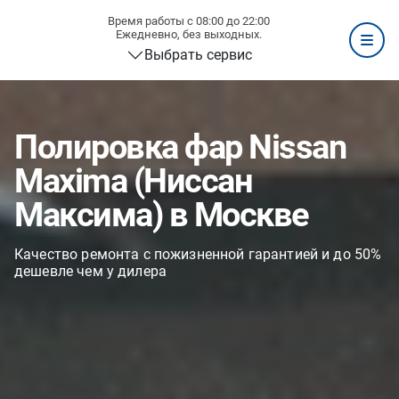
Время работы с 08:00 до 22:00
Ежедневно, без выходных.
Выбрать сервис
Полировка фар Nissan
Maxima (Ниссан
Максима) в Москве
Качество ремонта с пожизненной гарантией и до 50%
дешевле чем у дилера