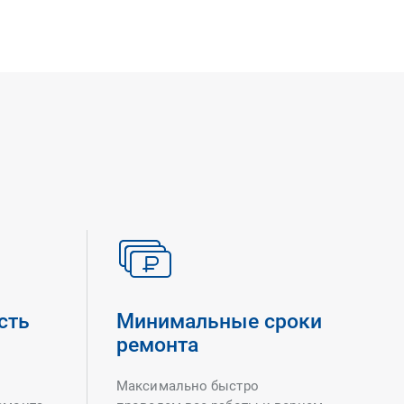
сть
Минимальные сроки
ремонта
Максимально быстро