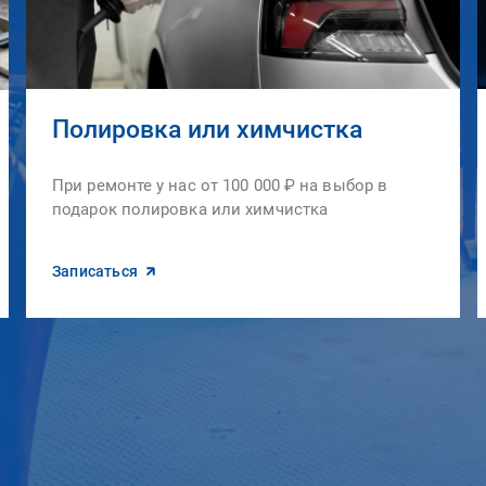
Полировка или химчистка
При ремонте у нас от 100 000 ₽ на выбор в
подарок полировка или химчистка
Записаться