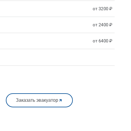
от 3200 ₽
от 2400 ₽
от 6400 ₽
Заказать эвакуатор