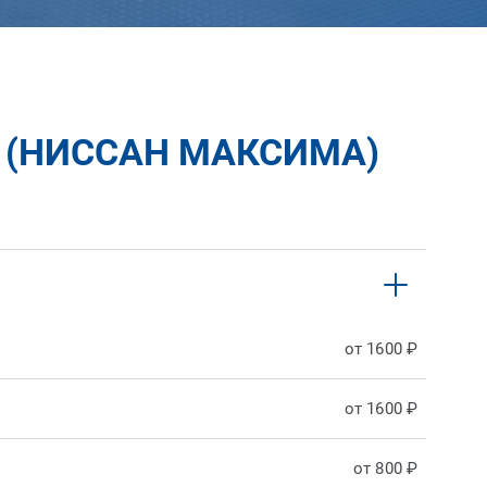
 (НИССАН МАКСИМА)
от 1600 ₽
от 1600 ₽
от 800 ₽