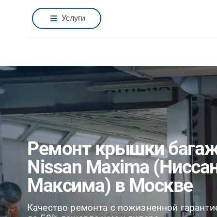
Услуги
Ремонт крышки бага
Nissan Maxima (Нисса
Максима) в Москве
Качество ремонта с пожизненной гаранти