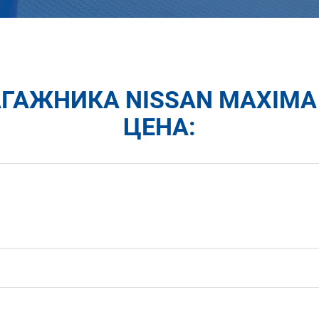
ГАЖНИКА NISSAN MAXIMA
ЦЕНА: