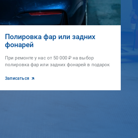
Полировка фар или задних
фонарей
При ремонте у нас от 50 000 ₽ на выбор
полировка фар или задних фонарей в подарок
Записаться