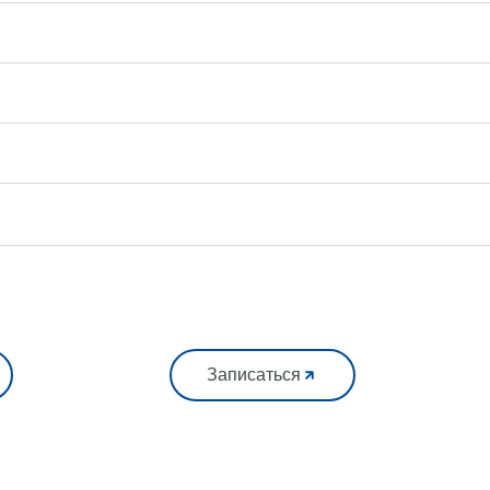
Записаться