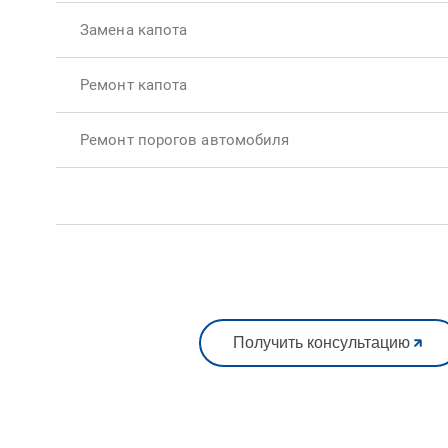
Замена капота
Ремонт капота
Ремонт порогов автомобиля
Получить консультацию