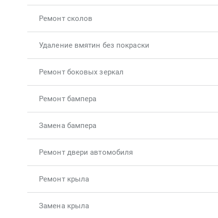
Ремонт сколов
Удаление вмятин без покраски
Ремонт боковых зеркал
Ремонт бампера
Замена бампера
Ремонт двери автомобиля
Ремонт крыла
Замена крыла