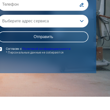
Выберите адрес сервиса
Согласен с
Политикой конфиденциальности
* Персональные данные не собираются