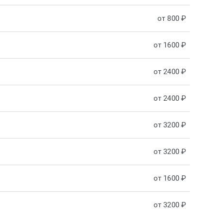
от 800 ₽
от 1600 ₽
от 2400 ₽
от 2400 ₽
от 3200 ₽
от 3200 ₽
от 1600 ₽
от 3200 ₽