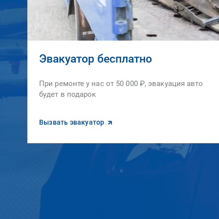
Эвакуатор бесплатно
При ремонте у нас от 50 000 ₽, эвакуация авто
будет в подарок
Вызвать эвакуатор