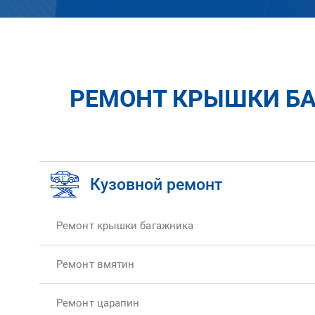
РЕМОНТ КРЫШКИ БА
Кузовной ремонт
Ремонт крышки багажника
Ремонт вмятин
Ремонт царапин