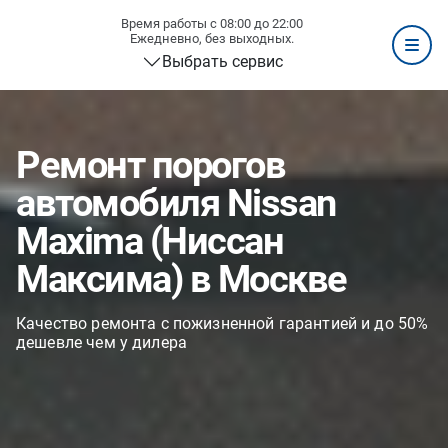
Время работы с 08:00 до 22:00
Ежедневно, без выходных.
Выбрать сервис
Ремонт порогов
автомобиля Nissan
Maxima (Ниссан
Максима) в Москве
Качество ремонта с пожизненной гарантией и до 50%
дешевле чем у дилера