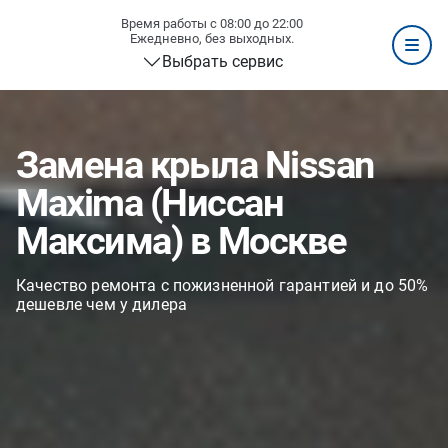
Время работы с 08:00 до 22:00
Ежедневно, без выходных.
Выбрать сервис
Замена крыла Nissan
Maxima (Ниссан
Максима) в Москве
Качество ремонта с пожизненной гарантией и до 50%
дешевле чем у дилера