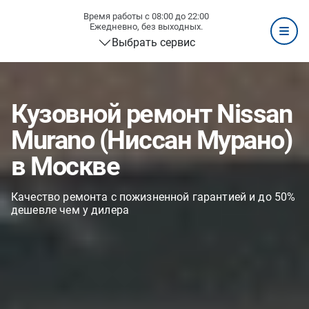
Время работы с 08:00 до 22:00
Ежедневно, без выходных.
Выбрать сервис
Кузовной ремонт Nissan
Murano (Ниссан Мурано)
в Москве
Качество ремонта с пожизненной гарантией и до 50%
дешевле чем у дилера