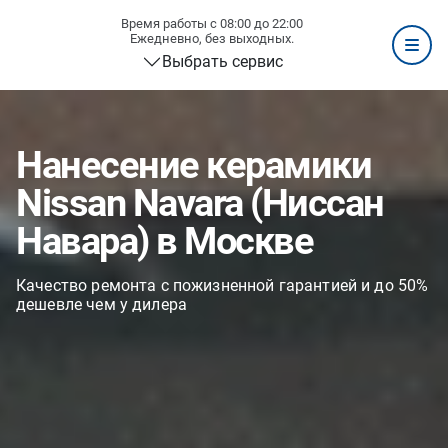
Время работы с 08:00 до 22:00
Ежедневно, без выходных.
Выбрать сервис
Нанесение керамики
Nissan Navara (Ниссан
Навара) в Москве
Качество ремонта с пожизненной гарантией и до 50%
дешевле чем у дилера