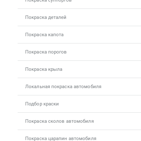
Покраска суппортов
Покраска деталей
Покраска капота
Покраска порогов
Покраска крыла
Локальная покраска автомобиля
Подбор краски
Покраска сколов автомобиля
Покраска царапин автомобиля