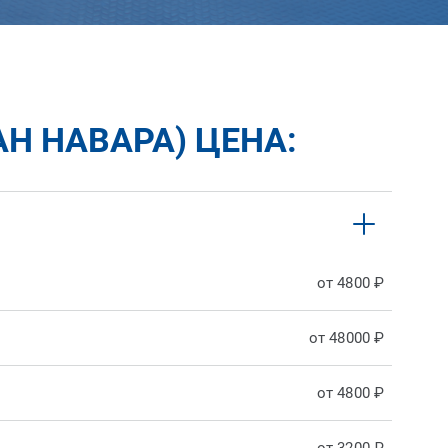
Н НАВАРА) ЦЕНА:
от 4800 ₽
от 48000 ₽
от 4800 ₽