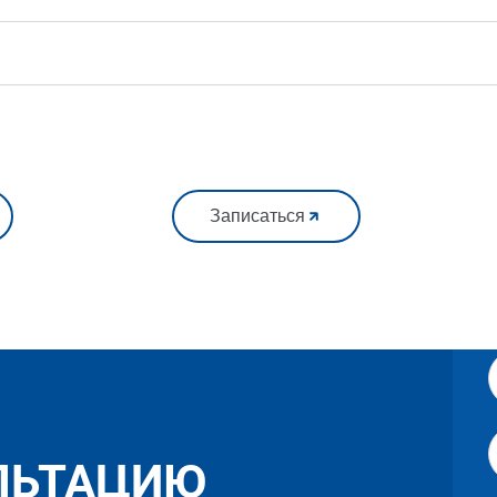
Записаться
ЛЬТАЦИЮ