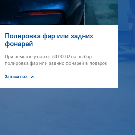
Полировка фар или задних
фонарей
При ремонте у нас от 50 000 ₽ на выбор
полировка фар или задних фонарей в подарок
Записаться