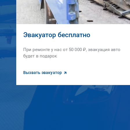
Эвакуатор бесплатно
При ремонте у нас от 50 000 ₽, эвакуация авто
будет в подарок
Вызвать эвакуатор