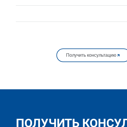
Получить консультацию
ПОЛУЧИТЬ КОНСУ