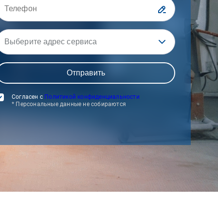
Выберите адрес сервиса
Согласен с
Политикой конфиденциальности
* Персональные данные не собираются