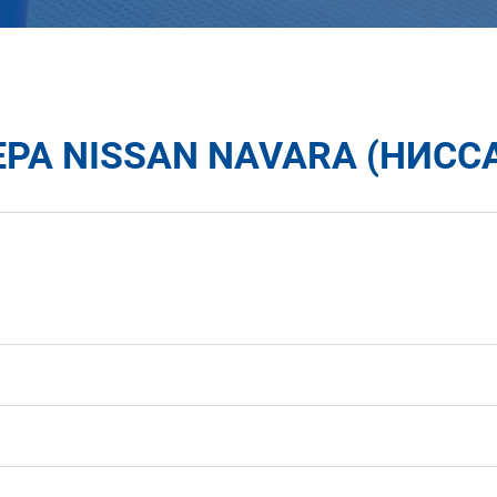
РА NISSAN NAVARA (НИССА