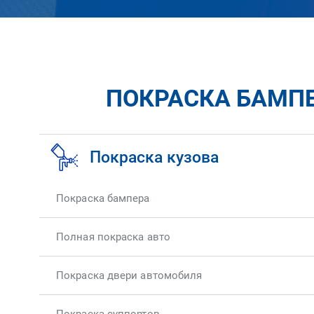
ПОКРАСКА БАМПЕ
Покраска кузова
Покраска бампера
Полная покраска авто
Покраска двери автомобиля