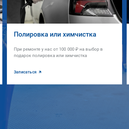
Полировка или химчистка
При ремонте у нас от 100 000 ₽ на выбор в
подарок полировка или химчистка
Записаться