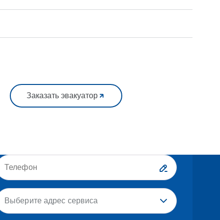
Заказать эвакуатор
Выберите адрес сервиса