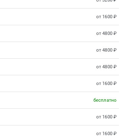
от 3200 ₽
от 1600 ₽
от 4800 ₽
от 4800 ₽
от 4800 ₽
от 1600 ₽
бесплатно
от 1600 ₽
от 1600 ₽