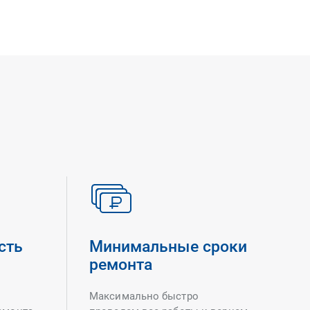
сть
Минимальные сроки
ремонта
Максимально быстро