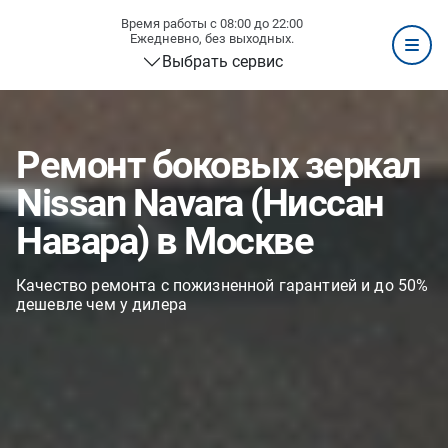
Время работы с 08:00 до 22:00
Ежедневно, без выходных.
Выбрать сервис
Ремонт боковых зеркал
Nissan Navara (Ниссан
Навара) в Москве
Качество ремонта с пожизненной гарантией и до 50%
дешевле чем у дилера