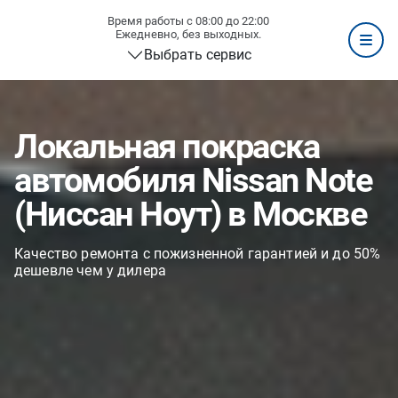
Время работы с 08:00 до 22:00
Ежедневно, без выходных.
Выбрать сервис
Локальная покраска
автомобиля Nissan Note
(Ниссан Ноут) в Москве
Качество ремонта с пожизненной гарантией и до 50%
дешевле чем у дилера