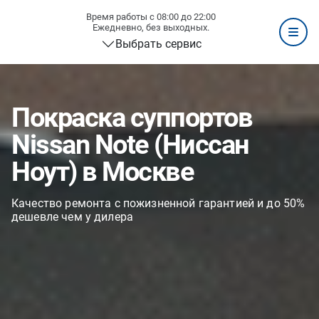
Время работы с 08:00 до 22:00
Ежедневно, без выходных.
Выбрать сервис
Покраска суппортов
Nissan Note (Ниссан
Ноут) в Москве
Качество ремонта с пожизненной гарантией и до 50%
дешевле чем у дилера