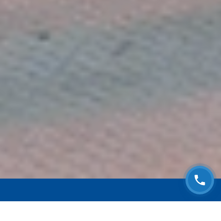
ЗАПИСАТЬСЯ НА