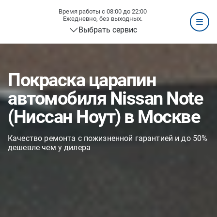
Время работы с 08:00 до 22:00
Ежедневно, без выходных.
Выбрать сервис
Покраска царапин
автомобиля Nissan Note
(Ниссан Ноут) в Москве
Качество ремонта с пожизненной гарантией и до 50%
дешевле чем у дилера