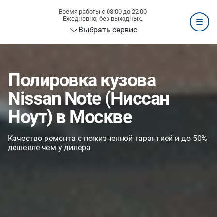
Время работы с 08:00 до 22:00
Ежедневно, без выходных.
Выбрать сервис
Полировка кузова
Nissan Note (Ниссан
Ноут) в Москве
Качество ремонта с пожизненной гарантией и до 50%
дешевле чем у дилера