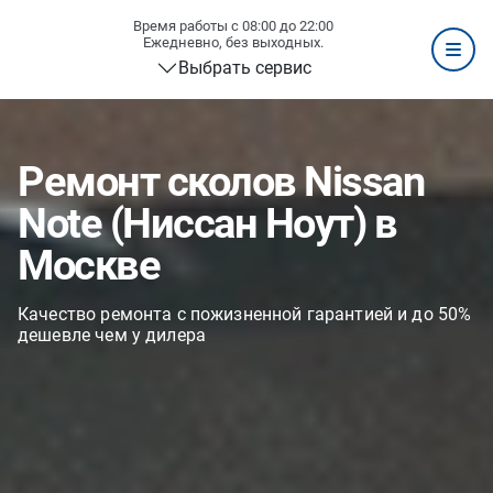
Время работы с 08:00 до 22:00
Ежедневно, без выходных.
Выбрать сервис
Ремонт сколов Nissan
Note (Ниссан Ноут) в
Москве
Качество ремонта с пожизненной гарантией и до 50%
дешевле чем у дилера