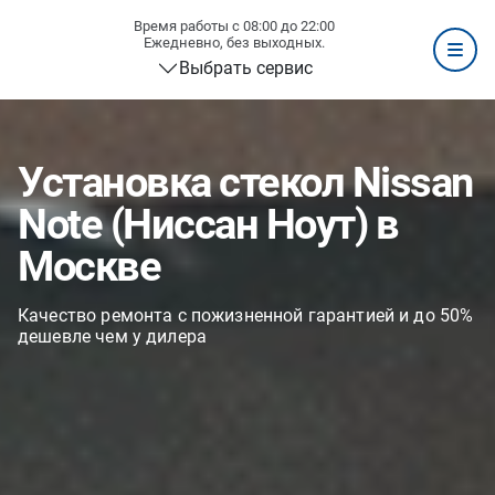
Время работы с 08:00 до 22:00
Ежедневно, без выходных.
Выбрать сервис
Установка стекол Nissan
Note (Ниссан Ноут) в
Москве
Качество ремонта с пожизненной гарантией и до 50%
дешевле чем у дилера