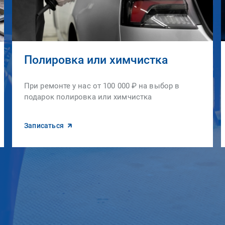
Полировка или химчистка
При ремонте у нас от 100 000 ₽ на выбор в
подарок полировка или химчистка
Записаться