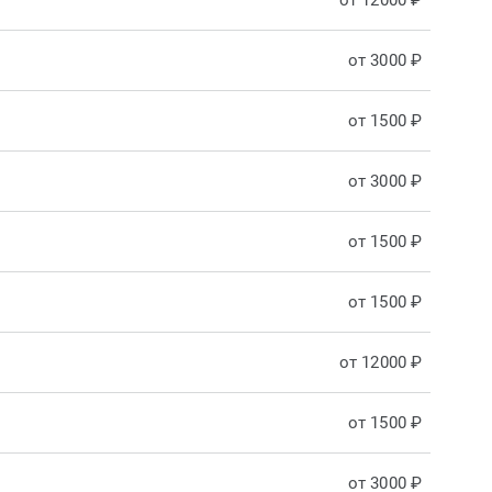
от 12000 ₽
от 3000 ₽
от 1500 ₽
от 3000 ₽
от 1500 ₽
от 1500 ₽
от 12000 ₽
от 1500 ₽
от 3000 ₽