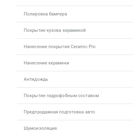
Полировка бампера
Покрытие кузова керамикой
Нанесение покрытия Ceramic Pro
Нанесение керамики
Антидождь
Покрытие гидрофобным составом
Предпродажная подготовка авто
Шумоизоляция