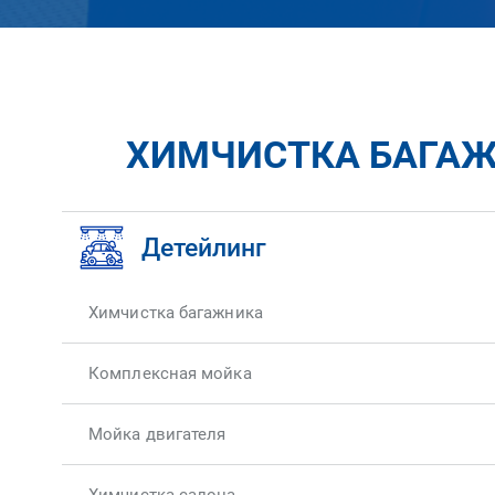
ХИМЧИСТКА БАГАЖН
Детейлинг
Химчистка багажника
Комплексная мойка
Мойка двигателя