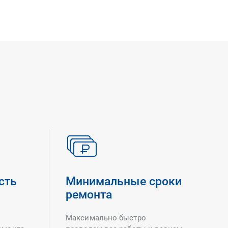
сть
Минимальные сроки
ремонта
Максимально быстро