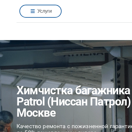
Услуги
Химчистка багажника 
Patrol (Ниссан Патрол)
Москве
Качество ремонта с пожизненной гаранти