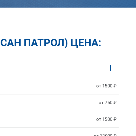
САН ПАТРОЛ) ЦЕНА:
от 1500 ₽
от 750 ₽
от 1500 ₽