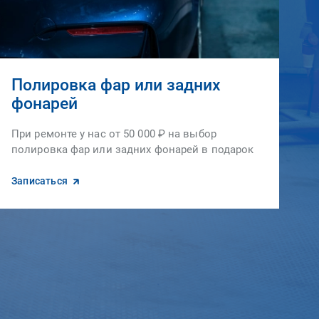
Полировка фар или задних
фонарей
При ремонте у нас от 50 000 ₽ на выбор
полировка фар или задних фонарей в подарок
Записаться