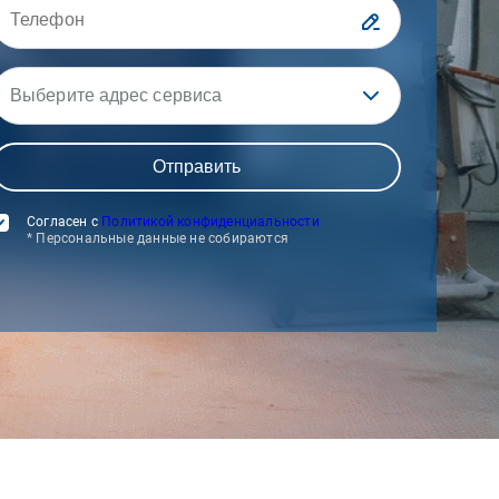
Выберите адрес сервиса
Согласен с
Политикой конфиденциальности
* Персональные данные не собираются