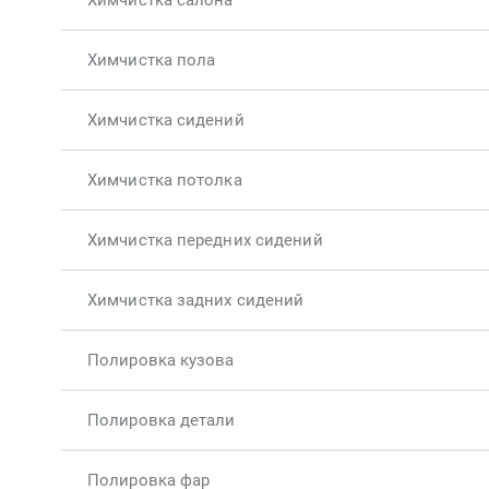
Химчистка салона
Химчистка пола
Химчистка сидений
Химчистка потолка
Химчистка передних сидений
Химчистка задних сидений
Полировка кузова
Полировка детали
Полировка фар