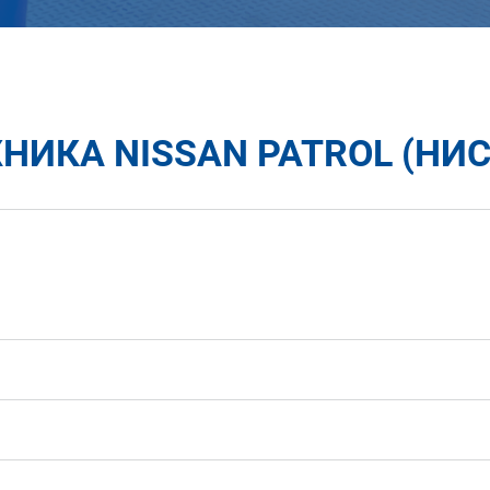
ИКА NISSAN PATROL (НИС