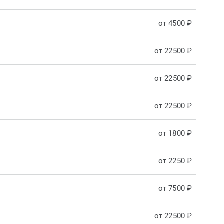
от 4500 ₽
от 22500 ₽
от 22500 ₽
от 22500 ₽
от 1800 ₽
от 2250 ₽
от 7500 ₽
от 22500 ₽