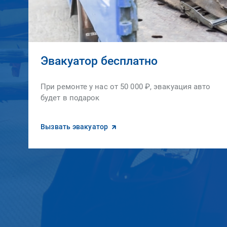
Эвакуатор бесплатно
При ремонте у нас от 50 000 ₽, эвакуация авто
будет в подарок
Вызвать эвакуатор