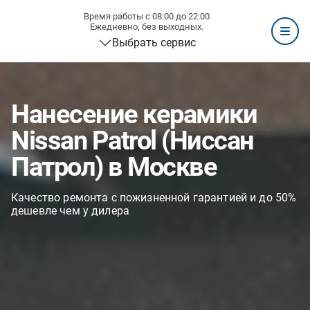
Время работы с 08:00 до 22:00
Ежедневно, без выходных.
Выбрать сервис
Нанесение керамики
Nissan Patrol (Ниссан
Патрол) в Москве
Качество ремонта с пожизненной гарантией и до 50%
дешевле чем у дилера