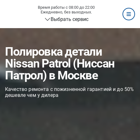
Время работы с 08:00 до 22:00
Ежедневно, без выходных.
Выбрать сервис
Полировка детали
Nissan Patrol (Ниссан
Патрол) в Москве
Качество ремонта с пожизненной гарантией и до 50%
дешевле чем у дилера