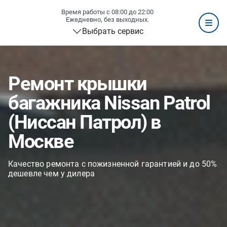
Время работы с 08:00 до 22:00
Ежедневно, без выходных.
Выбрать сервис
Ремонт крышки
багажника Nissan Patrol
(Ниссан Патрол) в
Москве
Качество ремонта с пожизненной гарантией и до 50%
дешевле чем у дилера